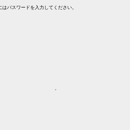
にはパスワードを入力してください。